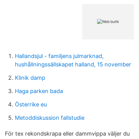
Hallandsjul - familjens julmarknad,
hushållningssällskapet halland, 15 november
Klinik damp
Haga parken bada
Österrike eu
Metoddiskussion fallstudie
För tex rekondskrapa eller dammvippa väljer du