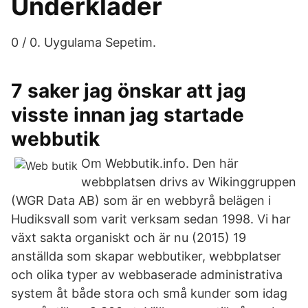
Underkläder
0 / 0. Uygulama Sepetim.
7 saker jag önskar att jag
visste innan jag startade
webbutik
Om Webbutik.info. Den här
webbplatsen drivs av Wikinggruppen
(WGR Data AB) som är en webbyrå belägen i
Hudiksvall som varit verksam sedan 1998. Vi har
växt sakta organiskt och är nu (2015) 19
anställda som skapar webbutiker, webbplatser
och olika typer av webbaserade administrativa
system åt både stora och små kunder som idag