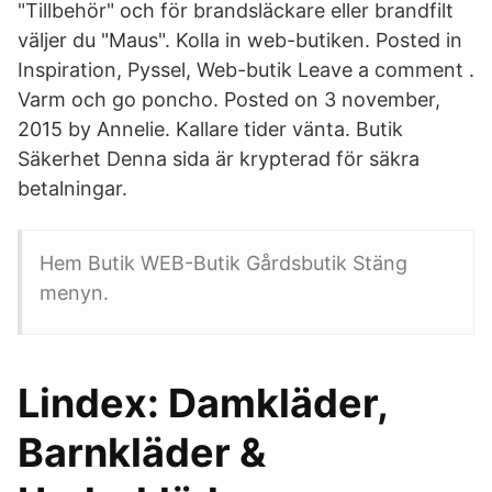
"Tillbehör" och för brandsläckare eller brandfilt
väljer du "Maus". Kolla in web-butiken. Posted in
Inspiration, Pyssel, Web-butik Leave a comment .
Varm och go poncho. Posted on 3 november,
2015 by Annelie. Kallare tider vänta. Butik
Säkerhet Denna sida är krypterad för säkra
betalningar.
Hem Butik WEB-Butik Gårdsbutik Stäng
menyn.
Lindex: Damkläder,
Barnkläder &