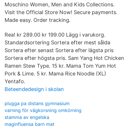
Moschino Women, Men and Kids Collections.
Visit the Official Store Now! Secure payments.
Made easy. Order tracking.
Rea! kr 289.00 kr 199.00 Lägg i varukorg.
Standardsortering Sortera efter mest sålda
Sortera efter senast Sortera efter lägsta pris
Sortera efter högsta pris. Sam Yang Hot Chicken
Ramen Stew Type. 15 kr. Mama Tom Yum Hot
Pork & Lime. 5 kr. Mama Rice Noodle (XL)
Yentafo.
Beteendedesign i skolan
plugga pa distans gymnasium
varning för vägkorsning omkörning
stamma av engelska
maginfluensa barn mat