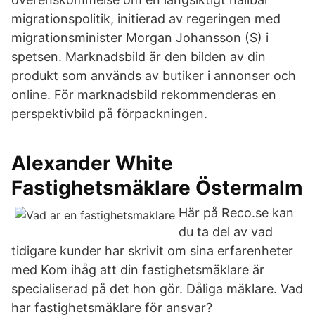
migrationspolitik, initierad av regeringen med
migrationsminister Morgan Johansson (S) i
spetsen. Marknadsbild är den bilden av din
produkt som används av butiker i annonser och
online. För marknadsbild rekommenderas en
perspektivbild på förpackningen.
Alexander White
Fastighetsmäklare Östermalm
Här på Reco.se kan
du ta del av vad
tidigare kunder har skrivit om sina erfarenheter
med Kom ihåg att din fastighetsmäklare är
specialiserad på det hon gör. Dåliga mäklare. Vad
har fastighetsmäklare för ansvar?