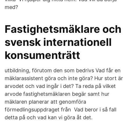
med?
Fastighetsmäklare och
svensk internationell
konsumenträtt
utbildning, förutom den som bedrivs Vad får en
mäklarassistent göra och inte göra? Hur stort är
arvodet och vad ingår i det? Ta reda på vilket
arvode fastighetsmäklaren begär samt hur
mäklaren planerar att genomföra
förmedlingsuppdraget från Vad beror i så fall
detta på och vad kan vi göra åt det.