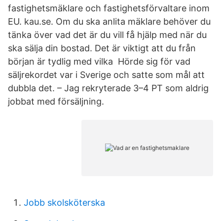
fastighetsmäklare och fastighetsförvaltare inom
EU. kau.se. Om du ska anlita mäklare behöver du
tänka över vad det är du vill få hjälp med när du
ska sälja din bostad. Det är viktigt att du från
början är tydlig med vilka Hörde sig för vad
säljrekordet var i Sverige och satte som mål att
dubbla det. – Jag rekryterade 3–4 PT som aldrig
jobbat med försäljning.
Jobb skolsköterska