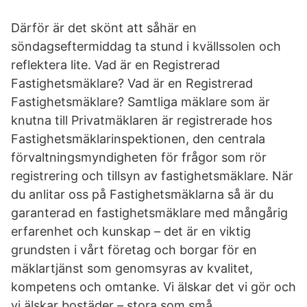
Därför är det skönt att såhär en
söndagseftermiddag ta stund i kvällssolen och
reflektera lite. Vad är en Registrerad
Fastighetsmäklare? Vad är en Registrerad
Fastighetsmäklare? Samtliga mäklare som är
knutna till Privatmäklaren är registrerade hos
Fastighetsmäklarinspektionen, den centrala
förvaltningsmyndigheten för frågor som rör
registrering och tillsyn av fastighetsmäklare. När
du anlitar oss på Fastighetsmäklarna så är du
garanterad en fastighetsmäklare med mångårig
erfarenhet och kunskap – det är en viktig
grundsten i vårt företag och borgar för en
mäklartjänst som genomsyras av kvalitet,
kompetens och omtanke. Vi älskar det vi gör och
vi älskar bostäder – stora som små.